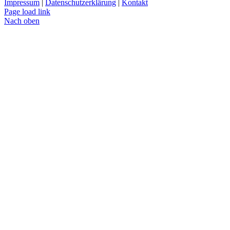
Impressum
|
Datenschutzerklärung
|
Kontakt
Page load link
Nach oben